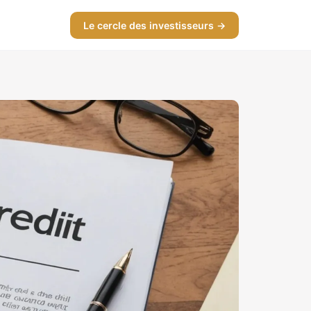
Le cercle des investisseurs →